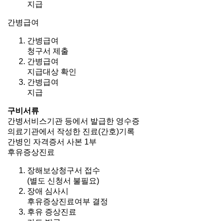
지급
간병급여
간병급여
청구서 제출
간병급여
지급대상 확인
간병급여
지급
구비서류
간병서비스기관 등에서 발급한 영수증
의료기관에서 작성한 진료(간호)기록
간병인 자격증서 사본 1부
후유증상진료
장해보상청구서 접수
(별도 신청서 불필요)
장애 심사시
후유증상진료여부 결정
후유 증상진료